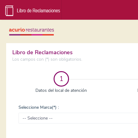
Libro de Reclamaciones
Los campos con (*) son obligatorios.
1
Datos del local de atención
Seleccione Marca(*) :