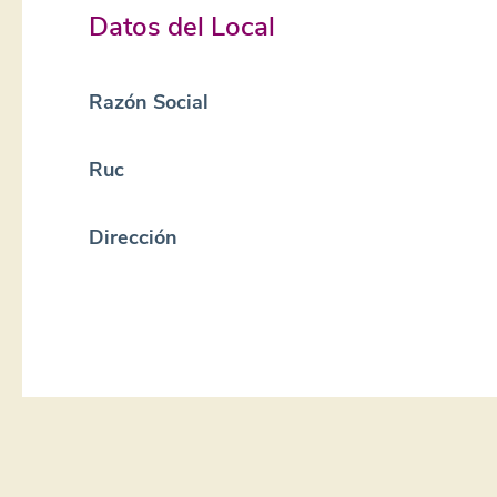
Datos del Local
Razón Social
Ruc
Dirección