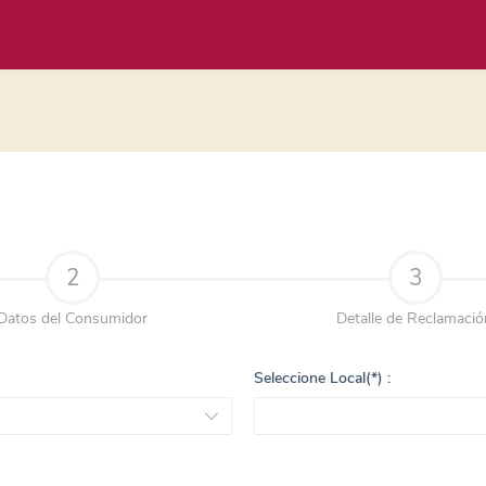
2
3
Datos del Consumidor
Detalle de Reclamació
Seleccione Local(*) :