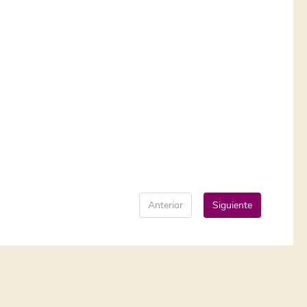
Anterior
Siguiente